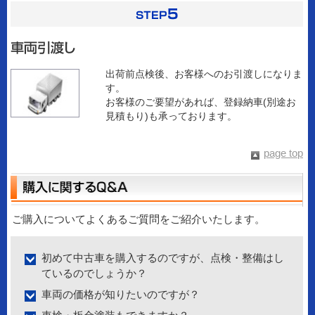
出荷前点検後、お客様へのお引渡しになりま
す。
お客様のご要望があれば、登録納車(別途お
見積もり)も承っております。
page top
ご購入についてよくあるご質問をご紹介いたします。
初めて中古車を購入するのですが、点検・整備はし
ているのでしょうか？
車両の価格が知りたいのですが？