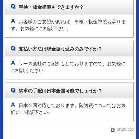
車検・板金塗装もできますか？
お客様のご要望があれば、車検・板金塗装も承りま
す。お気軽にご相談下さい。
支払い方法は現金振り込みのみですか？
リース会社のご紹介もしておりますので、お気軽に
ご相談ください
納車の手配は日本全国可能でしょうか？
日本全国対応しております。陸送費についてはお気
軽にご相談下さい。
page top