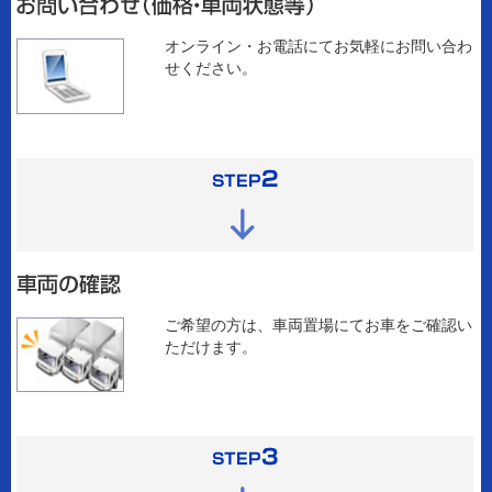
オンライン・お電話にてお気軽にお問い合わ
せください。
ご希望の方は、車両置場にてお車をご確認い
ただけます。