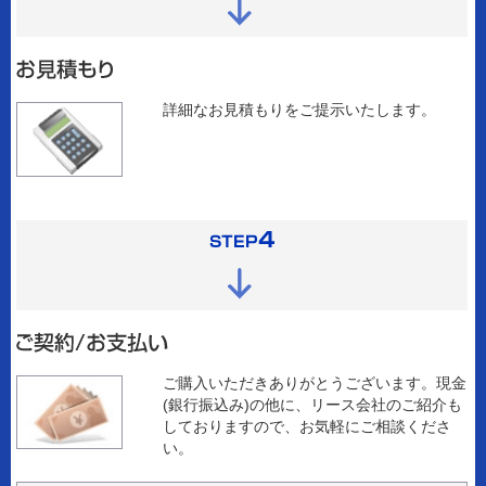
詳細なお見積もりをご提示いたします。
ご購入いただきありがとうございます。現金
(銀行振込み)の他に、リース会社のご紹介も
しておりますので、お気軽にご相談くださ
い。