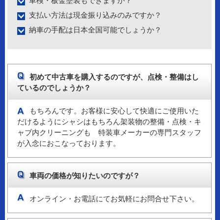
車検・板金塗装もできますか？
支払い方法は現金振り込みのみですか？
納車の手配は日本全国可能でしょうか？
初めて中古車を購入するのですが、点検・整備はし
ているのでしょうか？
もちろんです。お客様に安心して快適にご使用いた
だけるようにシャシはもちろん架装物の整備・点検・キ
ャブ内クリーニングも 特装車メーカーの専門スタッフ
が入念におこなっております。
車両の価格が知りたいのですが？
オンライン・お電話にてお気軽にお問合せ下さい。