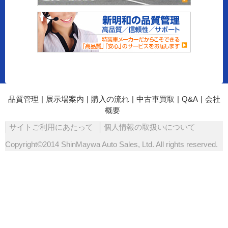
品質管理
|
展示場案内
|
購入の流れ
|
中古車買取
|
Q&A
|
会社
概要
サイトご利用にあたって
個人情報の取扱いについて
Copyright©2014 ShinMaywa Auto Sales, Ltd. All rights reserved.